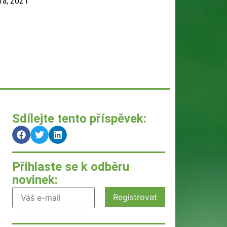
ra, 2021
Sdílejte tento příspěvek:
Přihlaste se k odběru
novinek: