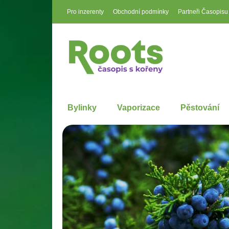
Pro inzerenty
Obchodní podmínky
Partneři Časopisu
Bylinky
Vaporizace
Pěstování