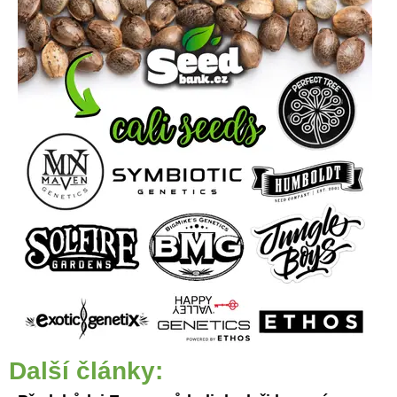
Další články: