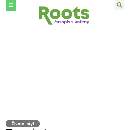
Životní styl