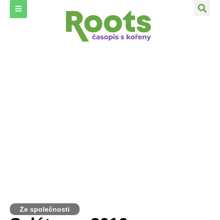
Ze společnosti