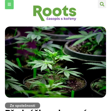
Ze společnosti