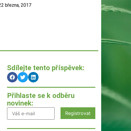
22 března, 2017
Sdílejte tento příspěvek:
Přihlaste se k odběru
novinek: