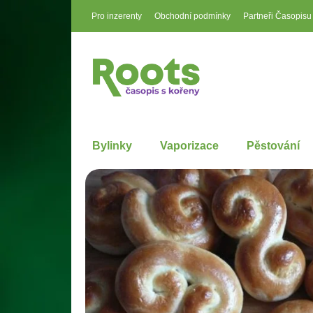
Pro inzerenty
Obchodní podmínky
Partneři Časopisu
Bylinky
Vaporizace
Pěstování