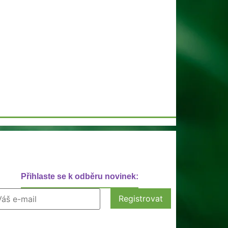
Přihlaste se k odběru novinek: