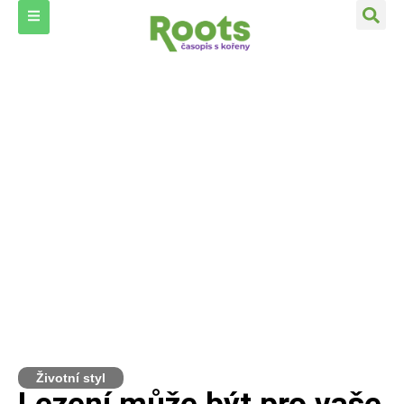
Životní styl