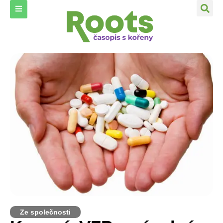
Ze společnosti