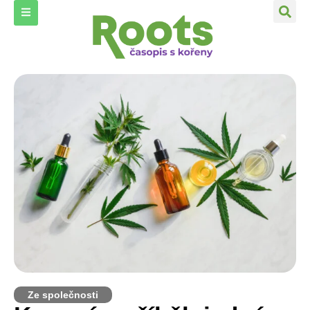
Ze společnosti