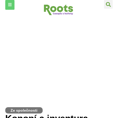
Ze společnosti