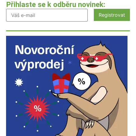
Přihlaste se k odběru novinek: