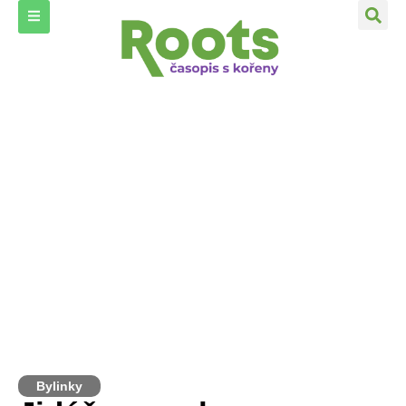
Bylinky