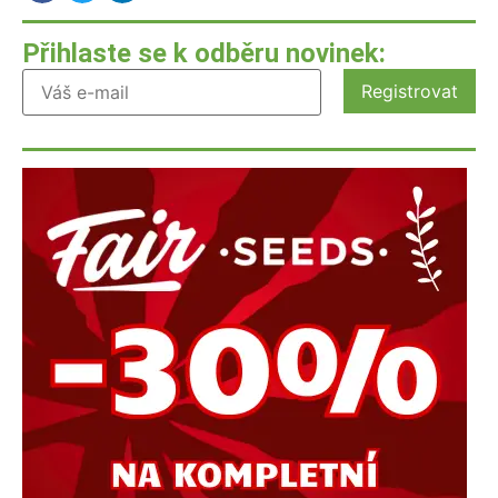
Přihlaste se k odběru novinek: