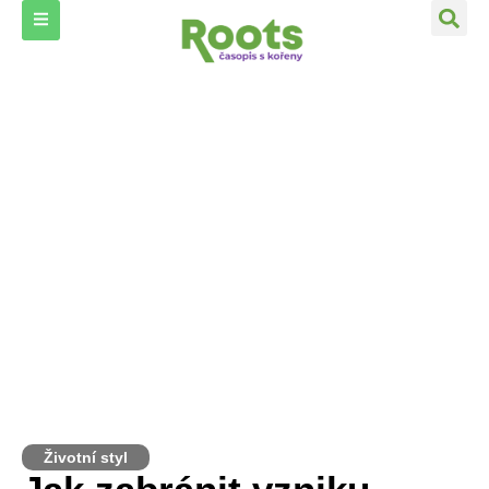
Životní styl