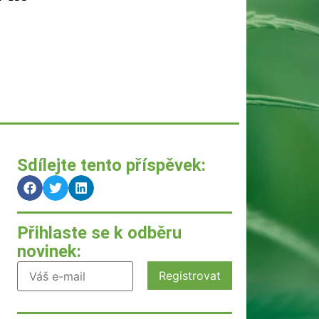
Sdílejte tento příspěvek:
Přihlaste se k odběru
novinek: