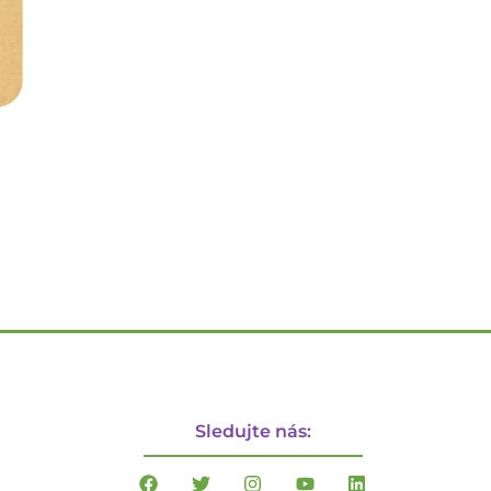
Sledujte nás: