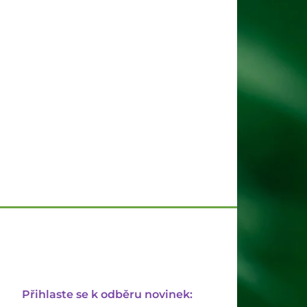
Přihlaste se k odběru novinek: