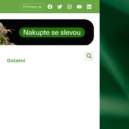
Přihlásit se
Ostatní