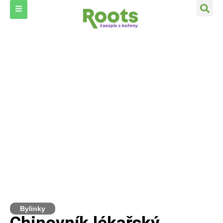
Bylinky