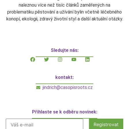
naleznou více než tisíc článků zaměřených na
problematiku pěstování a užívání bylin včetně léčebného
konopí, ekologii, zdravý životní styl a další aktuální otázky.
Sledujte nás:
kontakt:
jindrich@casopisroots.cz
Přihlaste se k odběru novinek: