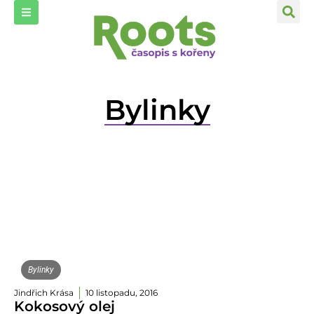
Bylinky
Bylinky
Jindřich Krása
10 listopadu, 2016
Kokosový olej