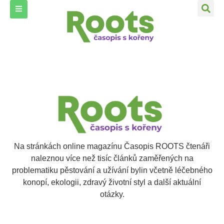
Na stránkách online magazínu Časopis ROOTS čtenáři
naleznou více než tisíc článků zaměřených na
problematiku pěstování a užívání bylin včetně léčebného
konopí, ekologii, zdravý životní styl a další aktuální
otázky.