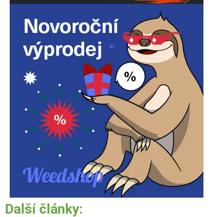
Další články: