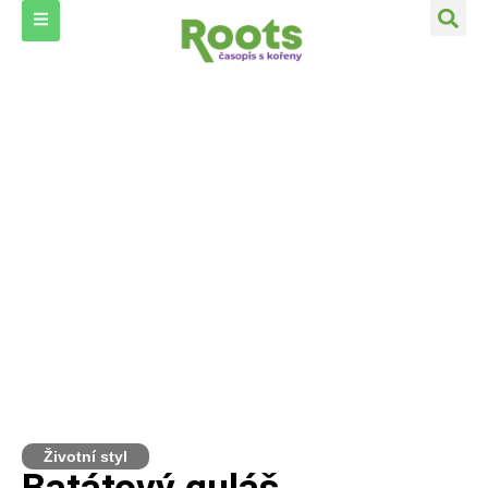
Životní styl