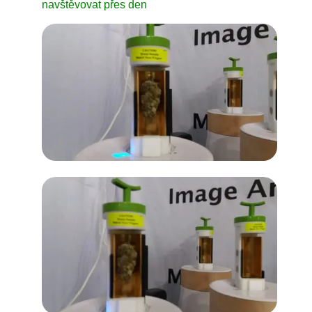
navštěvovat přes den