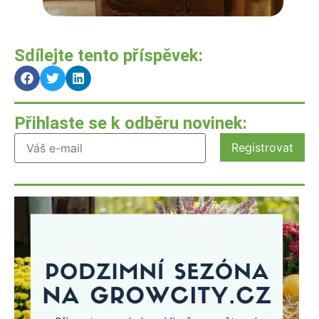
Sdílejte tento příspěvek:
Přihlaste se k odběru novinek: