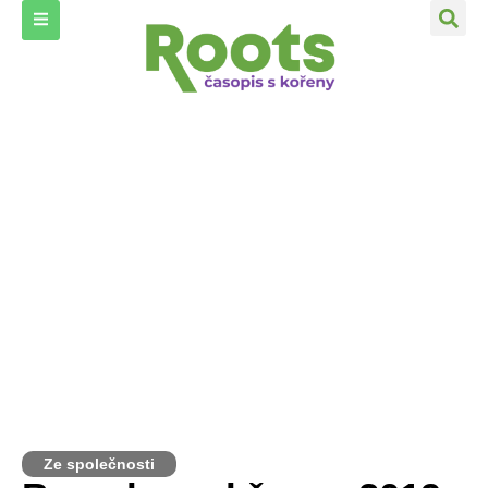
Ze společnosti