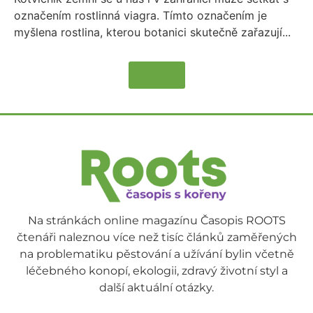
označením rostlinná viagra. Tímto označením je
myšlena rostlina, kterou botanici skutečně zařazují...
Více
Na stránkách online magazínu Časopis ROOTS
čtenáři naleznou více než tisíc článků zaměřených
na problematiku pěstování a užívání bylin včetně
léčebného konopí, ekologii, zdravý životní styl a
další aktuální otázky.