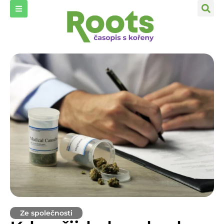
Ze společnosti