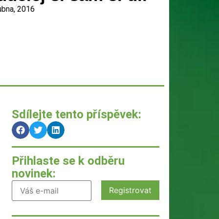
ubna, 2016
Sdílejte tento příspěvek:
Přihlaste se k odběru
novinek: