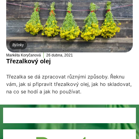
Bylinky
Markéta Koryčanová
26 dubna, 2021
Třezalkový olej
Třezalka se dá zpracovat různými způsoby. Řeknu
vám, jak si připravit třezalkový olej, jak ho skladovat,
na co se hodí a jak ho používat.