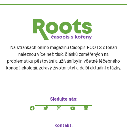
Na stránkách online magazínu Časopis ROOTS čtenáři
naleznou více než tisíc článků zaměřených na
problematiku pěstování a užívání bylin včetně léčebného
konopí, ekologii, zdravý životní styl a další aktuální otázky.
Sledujte nás:
kontakt: