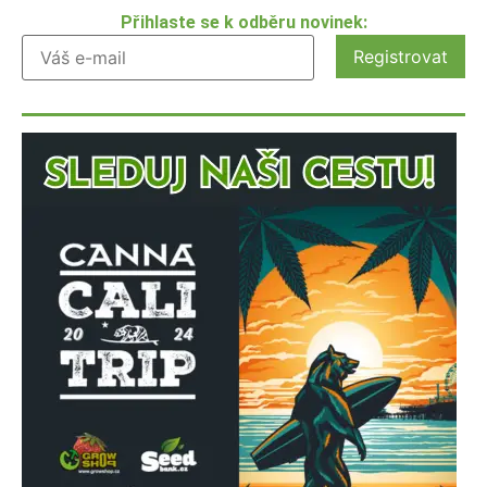
Přihlaste se k odběru novinek: