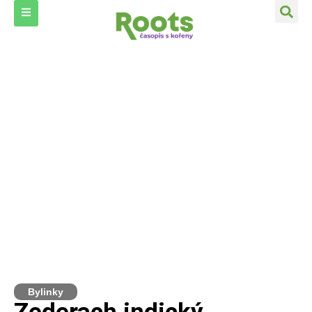
Bylinky