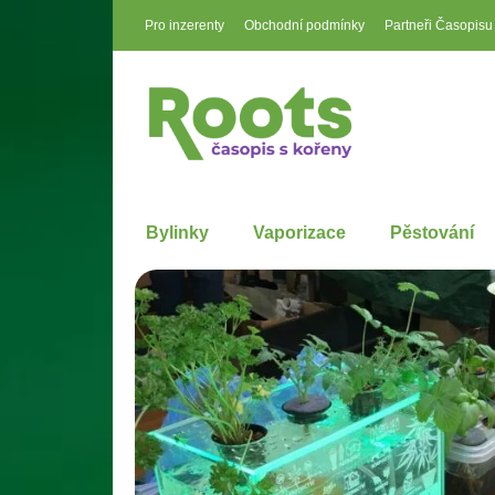
Pro inzerenty
Obchodní podmínky
Partneři Časopisu
Bylinky
Vaporizace
Pěstování