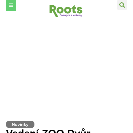
Novinky