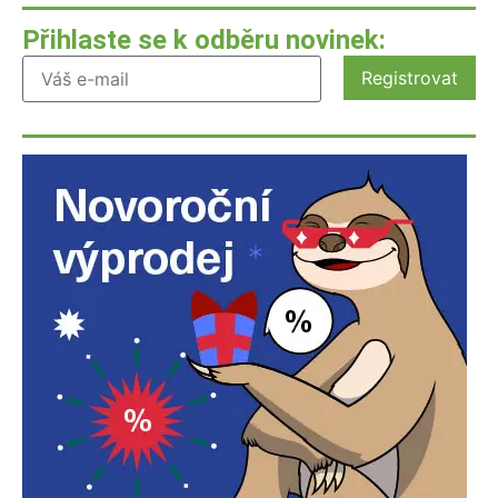
Přihlaste se k odběru novinek: