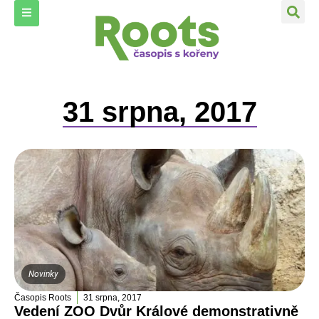
31 srpna, 2017
Novinky
Časopis Roots
31 srpna, 2017
Vedení ZOO Dvůr Králové demonstrativně