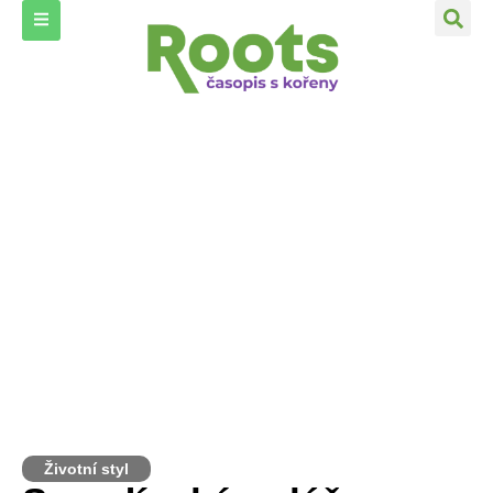
Životní styl