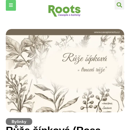
Bylinky