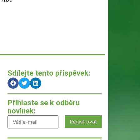
, 2020
Sdílejte tento příspěvek:
Přihlaste se k odběru
novinek: