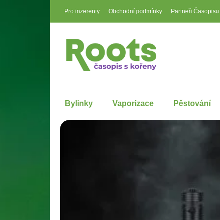
Pro inzerenty
Obchodní podmínky
Partneři Časopisu
Bylinky
Vaporizace
Pěstování