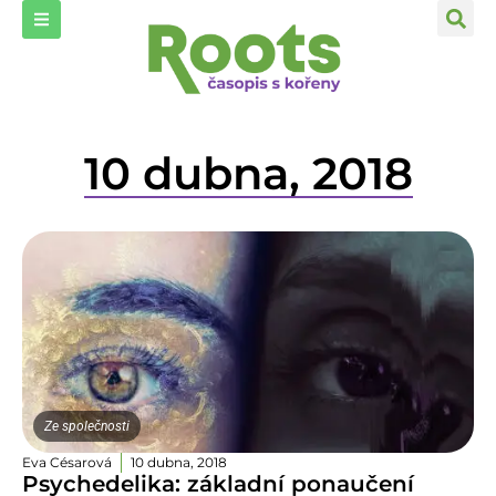
10 dubna, 2018
Ze společnosti
Eva Césarová
10 dubna, 2018
Psychedelika: základní ponaučení