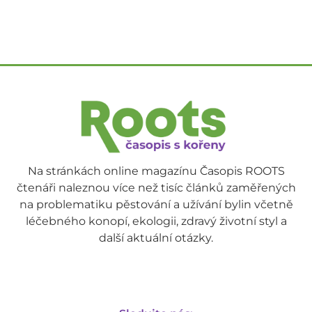
Na stránkách online magazínu Časopis ROOTS
čtenáři naleznou více než tisíc článků zaměřených
na problematiku pěstování a užívání bylin včetně
léčebného konopí, ekologii, zdravý životní styl a
další aktuální otázky.