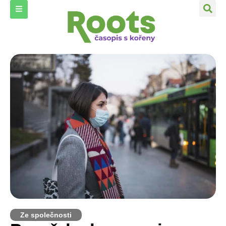
Ze společnosti