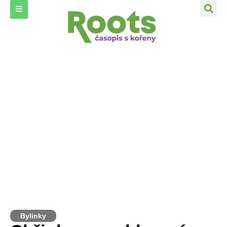
Bylinky