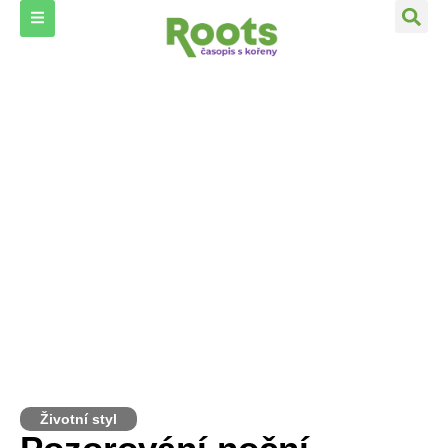
Životní styl