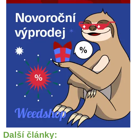
Další články: