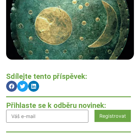
Sdílejte tento příspěvek:
Přihlaste se k odběru novinek: