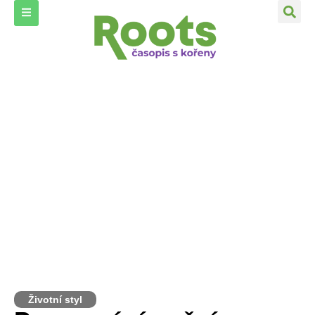
Životní styl