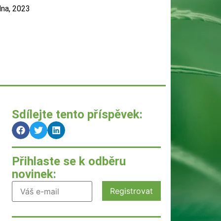
dna, 2023
Sdílejte tento příspěvek:
Přihlaste se k odběru
novinek: