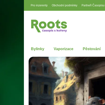
Pro inzerenty
Obchodní podmínky
Partneři Časopisu
Bylinky
Vaporizace
Pěstování