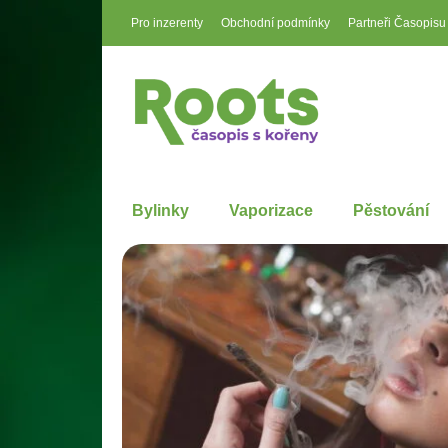
Pro inzerenty
Obchodní podmínky
Partneři Časopisu
Bylinky
Vaporizace
Pěstování