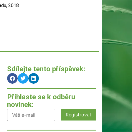
adu, 2018
Sdílejte tento příspěvek:
Přihlaste se k odběru
novinek: