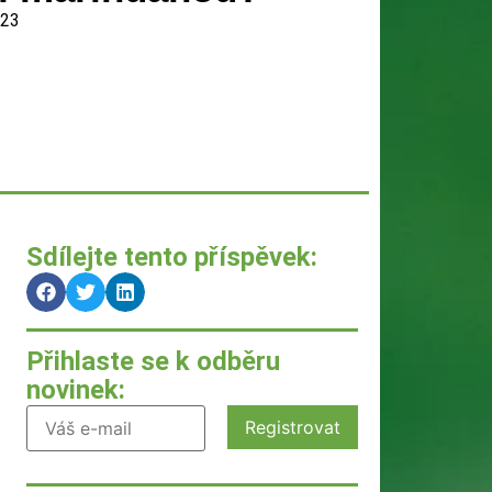
023
Sdílejte tento příspěvek:
Přihlaste se k odběru
novinek: