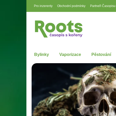
Pro inzerenty
Obchodní podmínky
Partneři Časopisu
Bylinky
Vaporizace
Pěstování