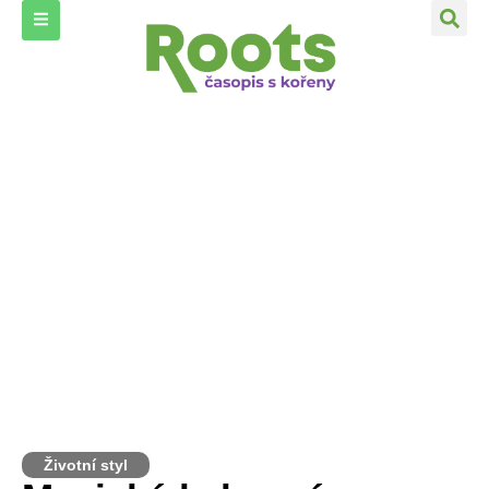
Životní styl