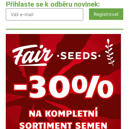
Přihlaste se k odběru novinek: