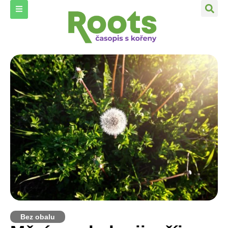
Bez obalu