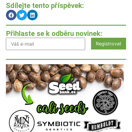
Sdílejte tento příspěvek:
Přihlaste se k odběru novinek: