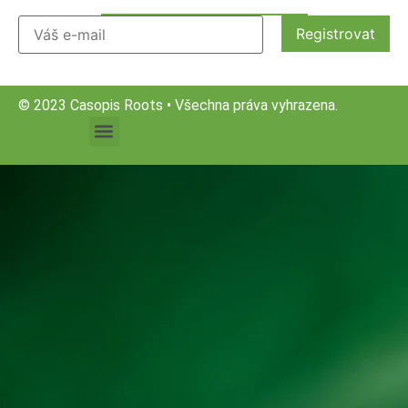
© 2023 Casopis Roots • Všechna práva vyhrazena.