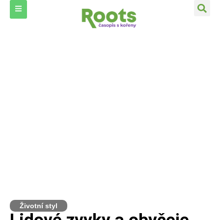
Životní styl