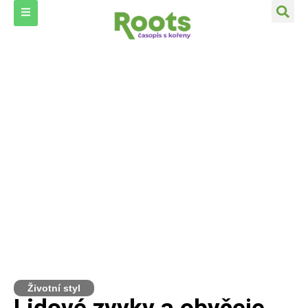
Životní styl