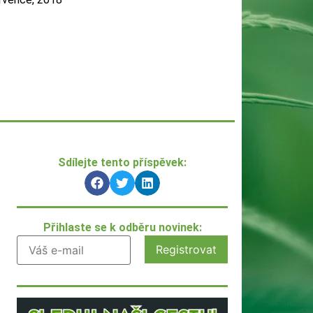
Sdílejte tento příspěvek:
Přihlaste se k odběru novinek: