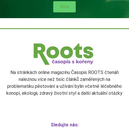
Více
Na stránkách online magazínu Časopis ROOTS čtenáři
naleznou více než tisíc článků zaměřených na
problematiku pěstování a užívání bylin včetně léčebného
konopí, ekologii, zdravý životní styl a další aktuální otázky.
Sledujte nás: