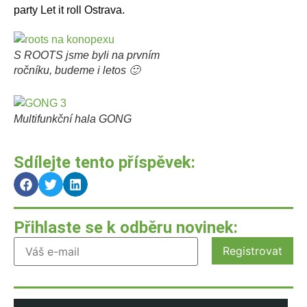
party Let it roll Ostrava.
S ROOTS jsme byli na prvním
ročníku, budeme i letos 🙂
Multifunkční hala GONG
Sdílejte tento příspěvek:
Přihlaste se k odběru novinek: