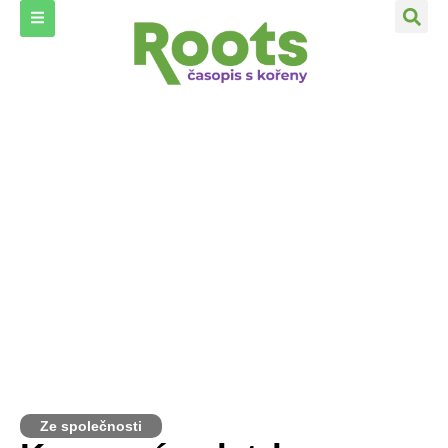
Ze společnosti