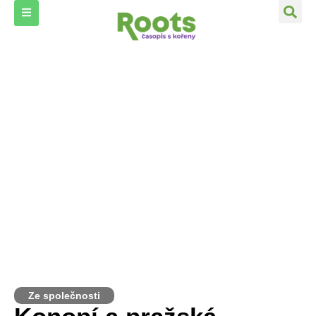
Ze společnosti