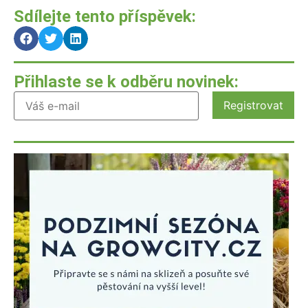
Sdílejte tento příspěvek:
Přihlaste se k odběru novinek: