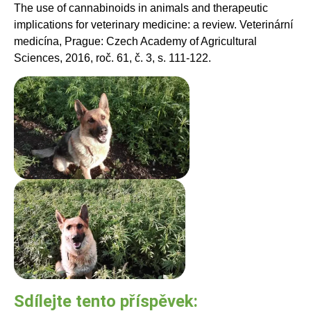
The use of cannabinoids in animals and therapeutic
implications for veterinary medicine: a review. Veterinární
medicína, Prague: Czech Academy of Agricultural
Sciences, 2016, roč. 61, č. 3, s. 111-122.
Sdílejte tento příspěvek: