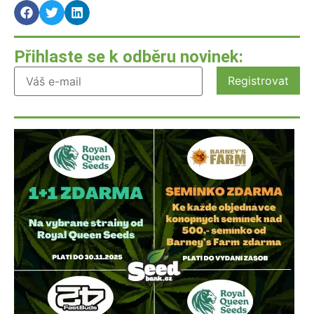
Přihlaste se k odběru novinek: