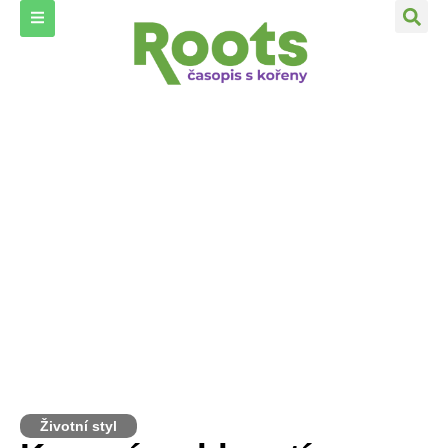
Životní styl