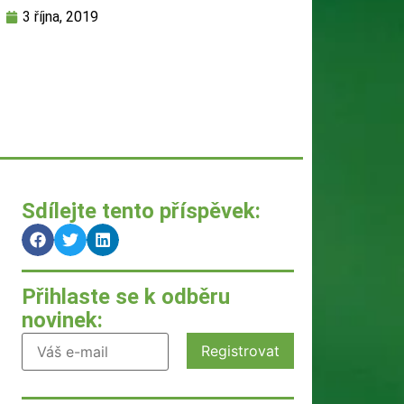
3 října, 2019
Sdílejte tento příspěvek:
Přihlaste se k odběru
novinek: