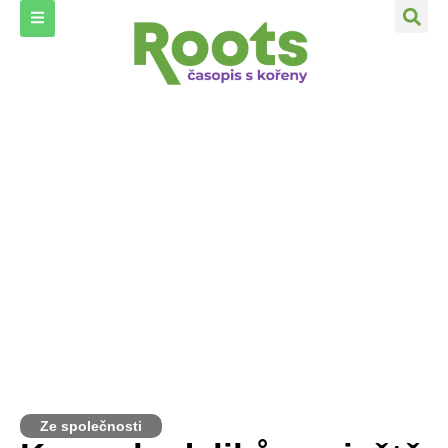
Ze společnosti