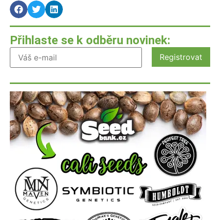
Přihlaste se k odběru novinek: