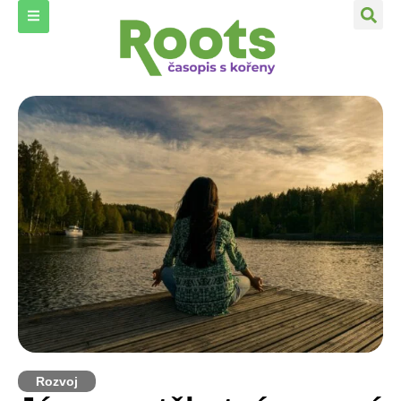
Rozvoj