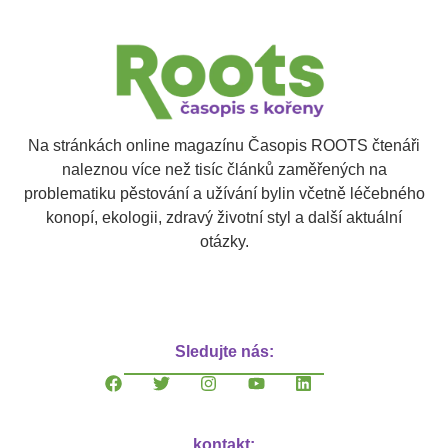
Na stránkách online magazínu Časopis ROOTS čtenáři
naleznou více než tisíc článků zaměřených na
problematiku pěstování a užívání bylin včetně léčebného
konopí, ekologii, zdravý životní styl a další aktuální
otázky.
Sledujte nás:
kontakt: