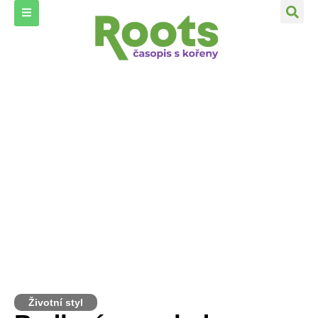
Životní styl