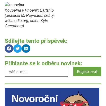
Koupelna v Phoenix Eartship
(architekt M. Reynolds) (zdroj:
wikimedia.org, autor: Kyle
Greenberg)
Sdílejte tento příspěvek:
Přihlaste se k odběru novinek: